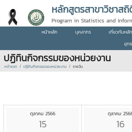
Program in Statistics and Info
University
หน้าหลัก
บุคลากร
เกี่ยวกับหลั
อุท
ปฏิทินกิจกรรมของหน่วยงาน
หน้าแรก
ปฏิทินกิจกรรมของหน่วยงาน
รายวัน
ตุลาคม 2566
ตุลาคม 256
15
16