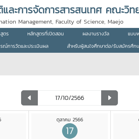
rmation Management, Faculty of Science, Maejo
กสูตร
หลักสูตรที่เปิดสอน
ผลงานรางวัล
แบบฟ
ธรณ์การวัดและประเมินผล
สำหรับผู้สนใจศึกษาต่อ/รับสมัครศึก
6
ตุลาคม 2566
17