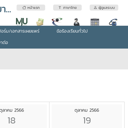
หลักสูตรสาขาวิชาสถิติและการจัดการสารสนเทศ คณะวิทยาศาสตร์ มหาวิทยาลัยแม่โจ้
หน้าแรก
ภาษาไทย
ผู้ดูแลระบบ
อร์ม/เอกสารเผยแพร่
ข้อร้องเรียนทั่วไป
ษาต่อ
ตุลาคม 2566
ตุลาคม 2566
18
19