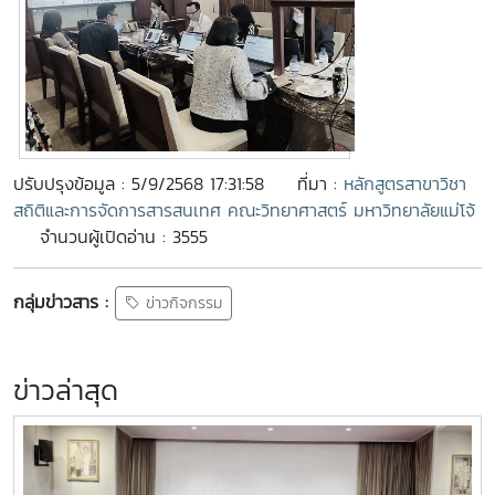
ปรับปรุงข้อมูล : 5/9/2568 17:31:58
ที่มา :
หลักสูตรสาขาวิชา
สถิติและการจัดการสารสนเทศ คณะวิทยาศาสตร์ มหาวิทยาลัยแม่โจ้
จำนวนผู้เปิดอ่าน : 3555
กลุ่มข่าวสาร :
ข่าวกิจกรรม
ข่าวล่าสุด