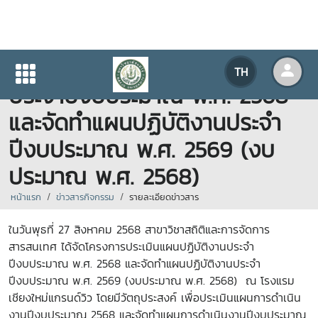
โครงการประเมินแผนปฏิบัติงาน
TH
ประจำปีงบประมาณ พ.ศ. 2568
และจัดทำแผนปฏิบัติงานประจำ
ปีงบประมาณ พ.ศ. 2569 (งบ
ประมาณ พ.ศ. 2568)
หน้าแรก
ข่าวสารกิจกรรม
รายละเอียดข่าวสาร
ในวันพุธที่ 27 สิงหาคม 2568 สาขาวิชาสถิติและการจัดการ
สารสนเทศ ได้จัดโครงการประเมินแผนปฏิบัติงานประจำ
ปีงบประมาณ พ.ศ. 2568 และจัดทำแผนปฏิบัติงานประจำ
ปีงบประมาณ พ.ศ. 2569 (งบประมาณ พ.ศ. 2568) ณ โรงแรม
เชียงใหม่แกรนด์วิว โดยมีวัตถุประสงค์ เพื่อประเมินแผนการดำเนิน
งานปีงบประมาณ 2568 และจัดทำแผนการดำเนินงานปีงบประมาณ