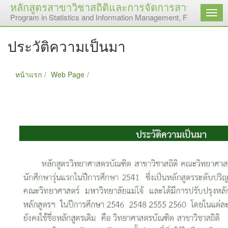
หลักสูตรสาขาวิชาสถิติและการจัดการสารสนเทศ ค
เมนู
Program in Statistics and Information Management, Faculty of Sc
ประวัติความเป็นมา
หน้าแรก
Web Page
ประวัติความเป็นมา