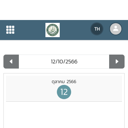
ปฏิทินกิจกรรมของหน่วยงาน
TH
หน้าแรก
ปฏิทินกิจกรรมของหน่วยงาน
รายวัน
ตุลาคม 2566
12