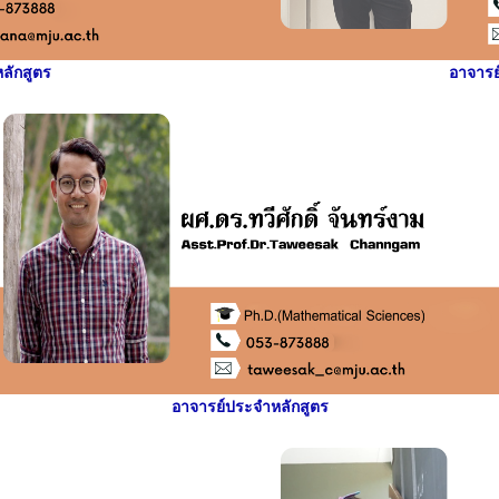
ลักสูตร
อาจารย
อาจารย์ประจำหลักสูตร