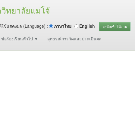
ิทยาลัยแม่โจ้
ี่ใช้แสดงผล (Language) :
ภาษาไทย
English
ลงชื่อเข้าใช้งาน
ข้อร้องเรียนทั่วไป ▼
อุทธรณ์การวัดและประเมินผล