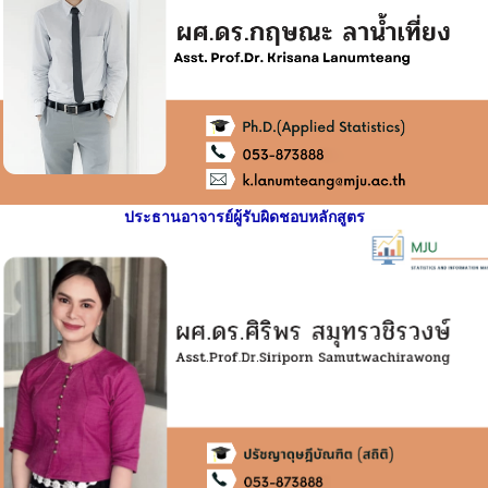
ประธานอาจารย์ผู้รับผิดชอบหลักสูตร