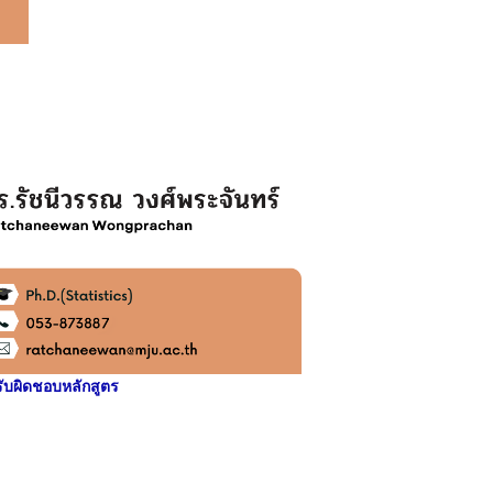
้รับผิดชอบหลักสูตร