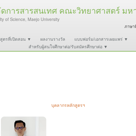
จัดการสารสนเทศ คณะวิทยาศาสตร์ มหาว
ty of Science, Maejo University
ภาษาท
สูตรที่เปิดสอน ▼
ผลงานรางวัล
แบบฟอร์ม/เอกสารเผยแพร่ ▼
สำหรับผู้สนใจศึกษาต่อ/รับสมัครศึกษาต่อ ▼
บุคลากรหลักสูตรฯ