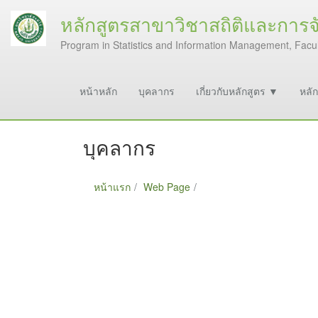
หลักสูตรสาขาวิชาสถิติและการ
Program in Statistics and Information Management, Facul
หน้าหลัก
บุคลากร
เกี่ยวกับหลักสูตร ▼
หลัก
บุคลากร
หน้าแรก
Web Page
บุคลากร