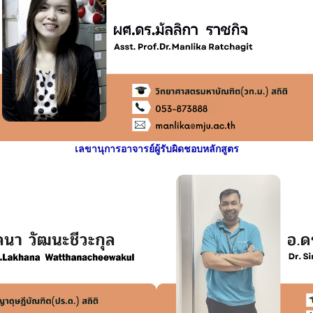
เลขานุการอาจารย์ผู้รับผิดชอบหลักสูตร