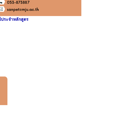
์ประจำหลักสูตร