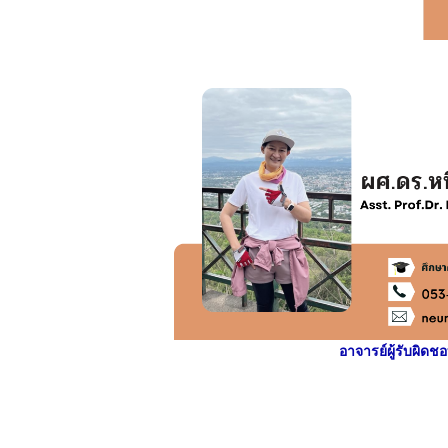
อาจารย์ผู้รับผิดช