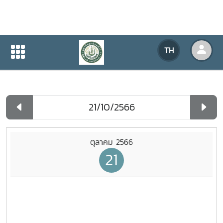
ปฏิทินกิจกรรมของหน่วยงาน
TH
หน้าแรก
ปฏิทินกิจกรรมของหน่วยงาน
รายวัน
ตุลาคม 2566
21