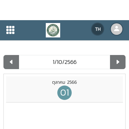
ปฏิทินกิจกรรมของหน่วยงาน
TH
หน้าแรก
ปฏิทินกิจกรรมของหน่วยงาน
รายวัน
ตุลาคม 2566
01