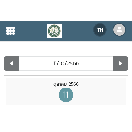
ปฏิทินกิจกรรมของหน่วยงาน
TH
หน้าแรก
ปฏิทินกิจกรรมของหน่วยงาน
รายวัน
ตุลาคม 2566
11