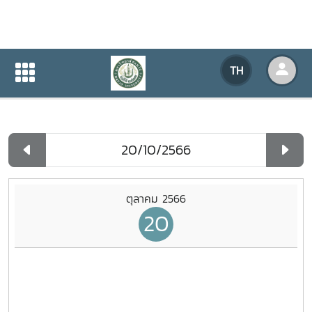
ปฏิทินกิจกรรมของหน่วยงาน
TH
หน้าแรก
ปฏิทินกิจกรรมของหน่วยงาน
รายวัน
ตุลาคม 2566
20