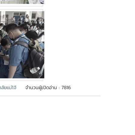
ัยแม่โจ้
จำนวนผู้เปิดอ่าน : 7816