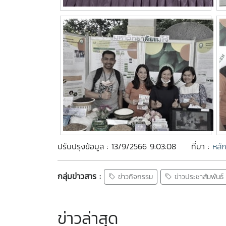
ปรับปรุงข้อมูล : 13/9/2566 9:03:08
ที่มา :
หลั
กลุ่มข่าวสาร :
ข่าวกิจกรรม
ข่าวประชาสัมพันธ์
ข่าวล่าสุด