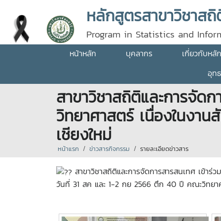
Program in Statistics and Info
University
หน้าหลัก
บุคลากร
เกี่ยวกับหลั
อุท
สาขาวิชาสถิติและการจัดก
วิทยาศาสตร์ เนื่องในงาน
เชียงใหม่
หน้าแรก
ข่าวสารกิจกรรม
รายละเอียดข่าวสาร
สาขาวิชาสถิติและการจัดการสารสนเทศ เข้าร่ว
วันที่ 31 สค และ 1-2 กย 2566 ตึก 40 ปี คณะวิทยาศ