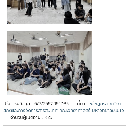
ปรับปรุงข้อมูล : 6/7/2567 16:17:35
ที่มา :
หลักสูตรสาขาวิชา
สถิติและการจัดการสารสนเทศ คณะวิทยาศาสตร์ มหาวิทยาลัยแม่โจ้
จำนวนผู้เปิดอ่าน : 425