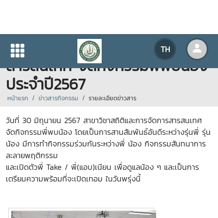
สาขาวิชาสถิติและการจัดการ
TH
สารสนเทศ จัดกิจกรรมพี่พบน้อง
ประจำปี2567
หน้าแรก
ข่าวสารกิจกรรม
รายละเอียดข่าวสาร
วันที่ 30 มิถุนายน 2567 สาขาวิชาสถิติและการจัดการสารสนเทศ
จัดกิจกรรมพี่พบน้อง
โดยเป็นการสานสัมพันธ์อันดีระหว่างรุ่นพี่ รุ่น
น้อง มีการทำกิจกรรมร่วมกันระหว่างพี่ น้อง กิจกรรมสันทนาการ
ละลายพฤติกรรม
และเปิดตัวพี่ Take / พี่(แอบ)เนียน เพื่อดูแลน้อง ๆ และเป็นการ
เตรียมความพร้อมที่จะเปิดเทอม ในวันพรุ่งนี้