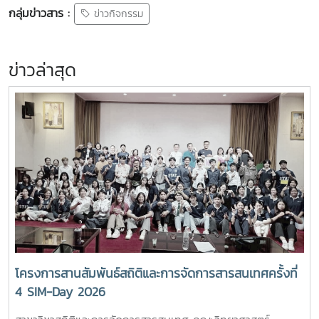
กลุ่มข่าวสาร :
ข่าวกิจกรรม
ข่าวล่าสุด
โครงการสานสัมพันธ์สถิติและการจัดการสารสนเทศครั้งที่
4 SIM-Day 2026