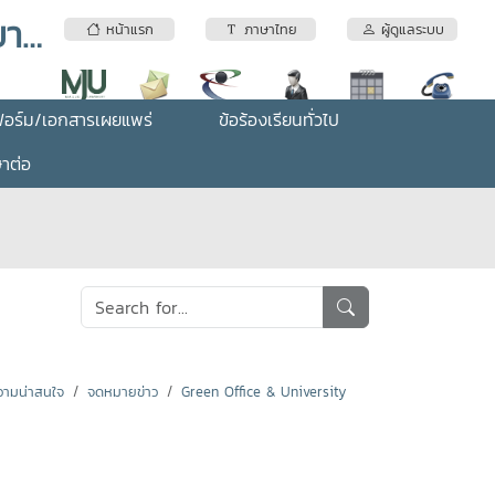
หลักสูตรสาขาวิชาสถิติและการจัดการสารสนเทศ คณะวิทยาศาสตร์ มหาวิทยาลัยแม่โจ้
หน้าแรก
ภาษาไทย
ผู้ดูแลระบบ
อร์ม/เอกสารเผยแพร่
ข้อร้องเรียนทั่วไป
ษาต่อ
ามน่าสนใจ
จดหมายข่าว
Green Office & University