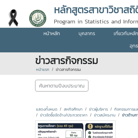
Program in Statistics and Info
University
หน้าหลัก
บุคลากร
เกี่ยวกับหลั
อุท
ข่าวสารกิจกรรม
หน้าแรก
ข่าวสารกิจกรรม
ค้นหาตามปีงบประมาณ
แสดงทั้งหมด
สหกิจศึกษา
ข่าวผู้บริหาร
กิจกรรมการแลกเ
ข่าวจัดซื้อจัดจ้าง/ประกวดราคา
ข่าวสมัครงาน
ข่าวด้านก